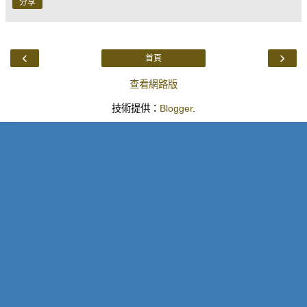
分享
‹
›
首頁
查看網路版
技術提供：
Blogger
.