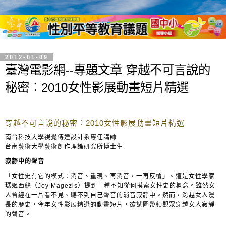
2012-01-09
臺灣電影網--專題文章 穿越不可言說的
秘密︰2010女性影展動畫短片精選
穿越不可言說的秘密︰2010女性影展動畫短片精選
南台科技大學視覺傳達設計系專任講師
台南藝術大學藝術創作理論研究所博士生
寂靜中的聲音
「女性史有它的模式︰消音、重現、再消音，一再反覆」。這是女性學家
瑪姬西絲（Joy Magezis）提到一種不知從何摸索女性史的概念。雖然女
人曾經在一片看不見、聽不到自己聲音的消音寂靜中。然而，跨越女人漫
長的歷史，今年女性影展精選的動畫短片，欲試圖帶領觀眾穿越女人寂靜
的聲音。