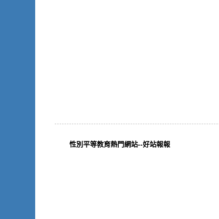
性別平等教育熱門網站--好站報報