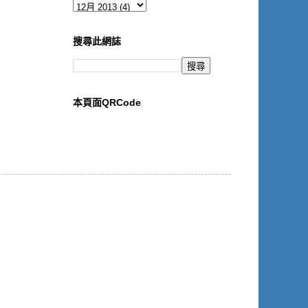
搜尋此網誌
本頁面QRCode