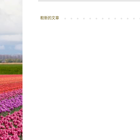
較新的文章