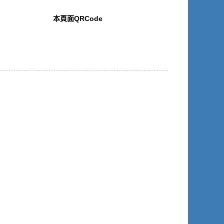
本頁面QRCode