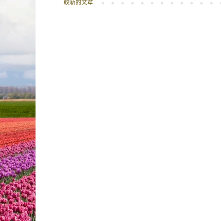
較新的文章