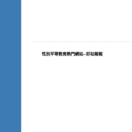
性別平等教育熱門網站--好站報報