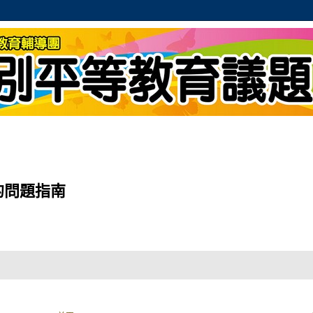
的問題指南