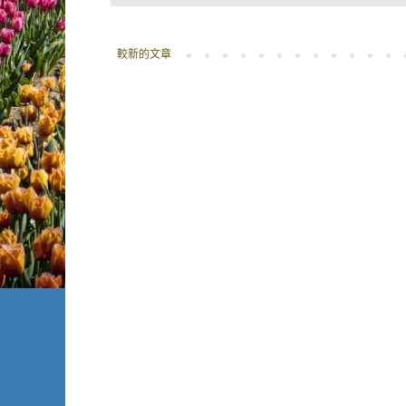
較新的文章