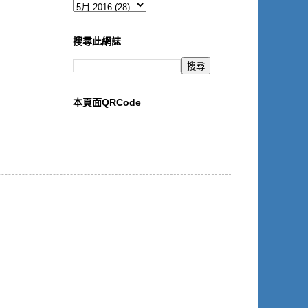
搜尋此網誌
本頁面QRCode