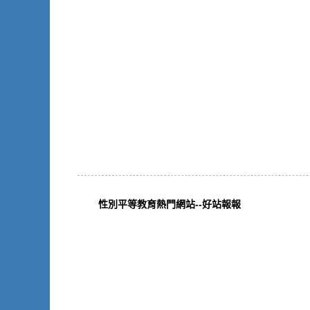
性別平等教育熱門網站--好站報報