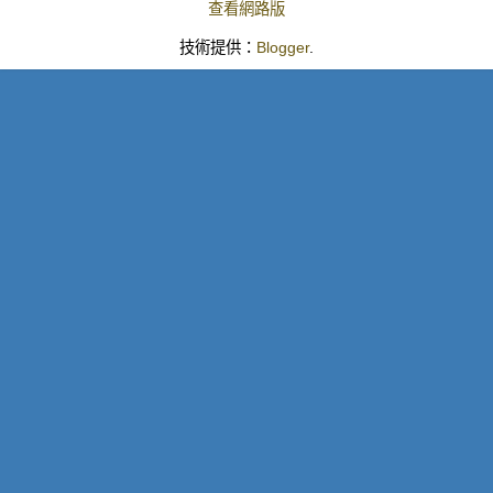
查看網路版
技術提供：
Blogger
.