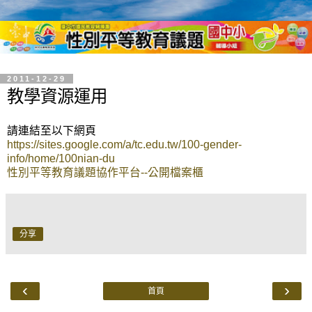
2011-12-29
教學資源運用
請連結至以下網頁
https://sites.google.com/a/tc.edu.tw/100-gender-
info/home/100nian-du
性別平等教育議題協作平台--公開檔案櫃
分享
‹
›
首頁